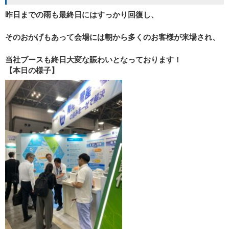
昨日までの雨も最終日にはすっかり回復し、
そのおかげもあって会場には朝から多くのお客様が来場され、
当社ブースも終日大変な賑わいとなっております！
【本日の様子】