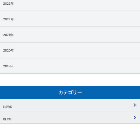
2023年
2022年
2021年
2020年
2019年
カテゴリー
NEWS
BLOG