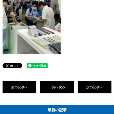
前の記事へ
一覧へ戻る
次の記事へ
最新の記事