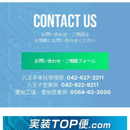
CONTACT US
お問い合わせ・ご相談は
お気軽にお問い合わせください
お問い合わせ・ご相談フォーム
八王子本社管理部
042-627-2211
八王子営業所
042-622-8211
愛知工場・愛知営業所
0564-62-2000