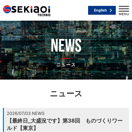
English
NEWS
ニュース
ニュース
2026/07/03 NEWS
【最終日_大盛況です】第38回 ものづくりワー
ルド【東京】